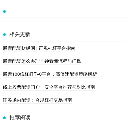
相关更新
股票配资财经网 | 正规杠杆平台指南
股票配资怎么办理？钟看懂流程与门槛
股票100倍杠杆T+0平台，高倍速配资策略解析
线上股票配资门户，安全平台推荐与对比指南
证券场内配资：合规杠杆交易指南
推荐阅读