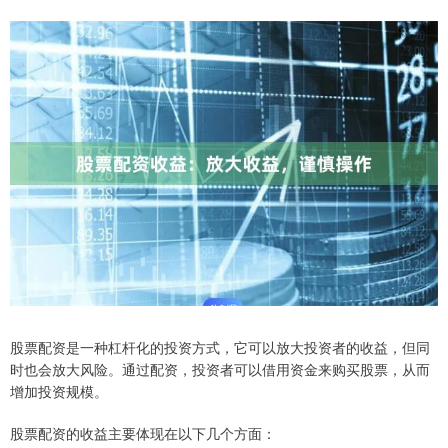
股票配资是一种杠杆化的投资方式，它可以放大投资者的收益，但同
时也会放大风险。通过配资，投资者可以借用资金来购买股票，从而
增加投资规模。
股票配资的收益主要体现在以下几个方面：