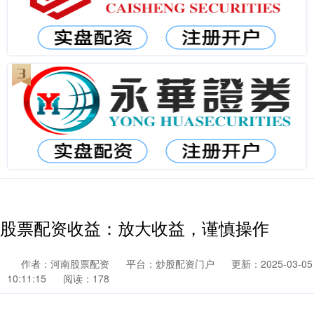
股票配资收益：放大收益，谨慎操作
作者：河南股票配资
平台：炒股配资门户
更新：2025-03-05
10:11:15
阅读：178