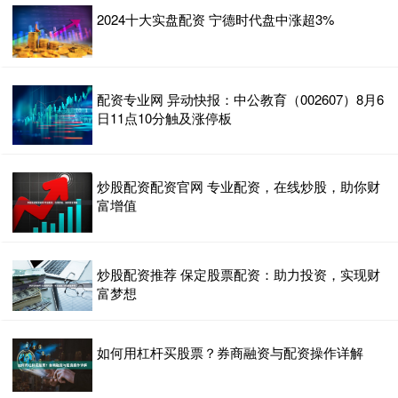
2024十大实盘配资 宁德时代盘中涨超3%
配资专业网 异动快报：中公教育（002607）8月6
日11点10分触及涨停板
炒股配资配资官网 专业配资，在线炒股，助你财
富增值
炒股配资推荐 保定股票配资：助力投资，实现财
富梦想
如何用杠杆买股票？券商融资与配资操作详解