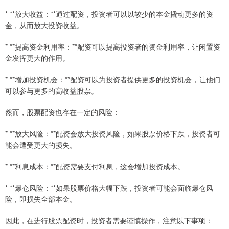
* **放大收益：**通过配资，投资者可以以较少的本金撬动更多的资
金，从而放大投资收益。
* **提高资金利用率：**配资可以提高投资者的资金利用率，让闲置资
金发挥更大的作用。
* **增加投资机会：**配资可以为投资者提供更多的投资机会，让他们
可以参与更多的高收益股票。
然而，股票配资也存在一定的风险：
* **放大风险：**配资会放大投资风险，如果股票价格下跌，投资者可
能会遭受更大的损失。
* **利息成本：**配资需要支付利息，这会增加投资成本。
* **爆仓风险：**如果股票价格大幅下跌，投资者可能会面临爆仓风
险，即损失全部本金。
因此，在进行股票配资时，投资者需要谨慎操作，注意以下事项：