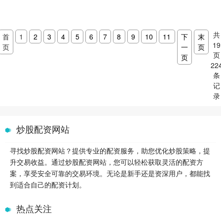
共
首
1
2
3
4
5
6
7
8
9
10
11
下
末
19
页
一
页
页
页
22
条
记
录
炒股配资网站
寻找炒股配资网站？提供专业的配资服务，助您优化炒股策略，提
升交易收益。通过炒股配资网站，您可以轻松获取灵活的配资方
案，享受安全可靠的交易环境。无论是新手还是资深用户，都能找
到适合自己的配资计划。
热点关注