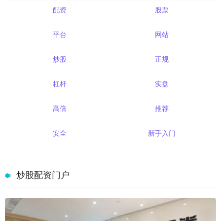
配资
股票
平台
网站
炒股
正规
杠杆
实盘
高倍
推荐
安全
新手入门
炒股配资门户