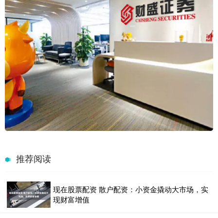
推荐阅读
现在股票配资 散户配资：小资金撬动大市场，实
现财富增值