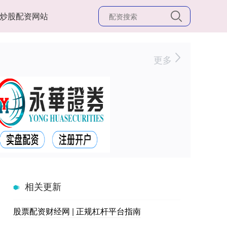
炒股配资网站
更多
相关更新
股票配资财经网 | 正规杠杆平台指南