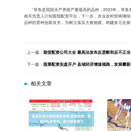
“草鱼是我国水产养殖产量最高的品种，2023年，草鱼养殖
相关负责人介绍股指配资平台，下一步，农业农村部将继续
品种的育种创新攻关，为树立落实大食物观、构建多元化食
上一篇：
期货配资公司大全 最高法发布反垄断和反不正
下一篇：
股票配资实盘开户 县域经济增速领跑，发展攀新高
相关文章