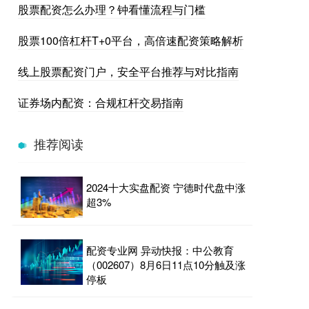
股票配资怎么办理？钟看懂流程与门槛
股票100倍杠杆T+0平台，高倍速配资策略解析
线上股票配资门户，安全平台推荐与对比指南
证券场内配资：合规杠杆交易指南
推荐阅读
2024十大实盘配资 宁德时代盘中涨
超3%
配资专业网 异动快报：中公教育
（002607）8月6日11点10分触及涨
停板