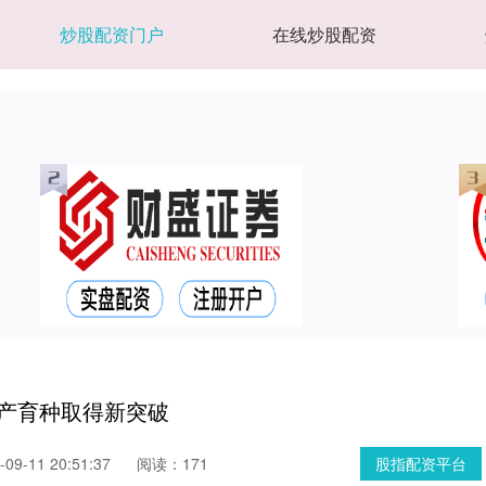
炒股配资门户
在线炒股配资
水产育种取得新突破
9-11 20:51:37
阅读：171
股指配资平台