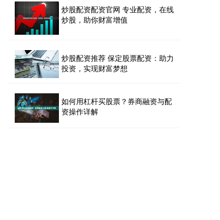
炒股配资配资官网 专业配资，在线
炒股，助你财富增值
炒股配资推荐 保定股票配资：助力
投资，实现财富梦想
如何用杠杆买股票？券商融资与配
资操作详解