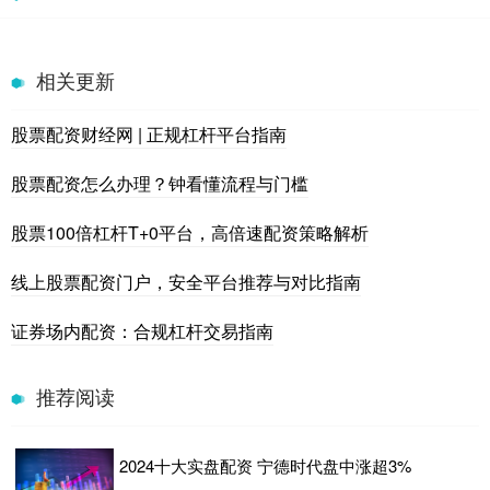
相关更新
股票配资财经网 | 正规杠杆平台指南
股票配资怎么办理？钟看懂流程与门槛
股票100倍杠杆T+0平台，高倍速配资策略解析
线上股票配资门户，安全平台推荐与对比指南
证券场内配资：合规杠杆交易指南
推荐阅读
2024十大实盘配资 宁德时代盘中涨超3%