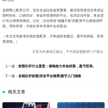
选择网上配资公司，安全永远比收益更重要。建议投资者优先考虑运
营时间长、口碑良好、资金存管透明的平台。在决定合作前，务必进
行充分调查和测试。记住，任何承诺“稳赚不赔”的配资平台都值得怀
疑。理性投资，才能在资本市场中走得更远。
（本文仅供参考在线炒股配资，不构成投资建议。股市有风险，投资
需谨慎。）
文章为作者独立观点，不代表炒股配资门户观点
上一篇：
炒股杠杆什么意思：借钱放大本金炒股，盈亏双倍。
下一篇：
在线杠杆炒股|安全平台推荐|新手入门指南
相关文章