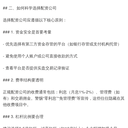
## 二、如何科学选择配资公司
选择配资公司应遵循以下核心原则：
### 1. 资金安全是首要考量
- 优先选择有第三方资金存管的平台（如银行存管或支付机构托管）
- 避免使用个人账户或公司直接收款的方式
- 查看平台是否提供实盘交易记录验证
### 2. 费率结构要透明
正规配资公司的收费通常包括：利息（月息1%-2%）、管理费（如
有）和交易佣金。警惕“零利息”“免管理费”等宣传，这些往往隐藏在其
他收费项目中。
### 3. 杠杆比例要合理