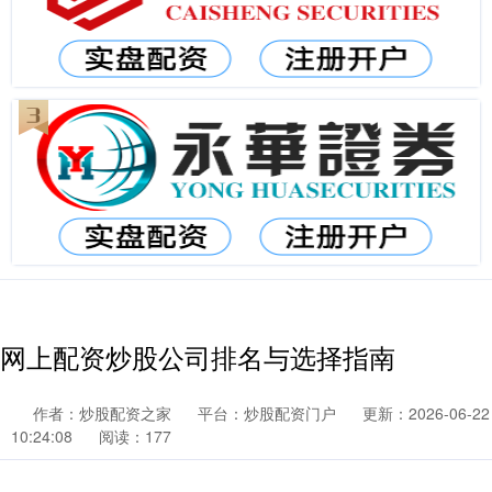
网上配资炒股公司排名与选择指南
作者：炒股配资之家
平台：炒股配资门户
更新：2026-06-22
10:24:08
阅读：177