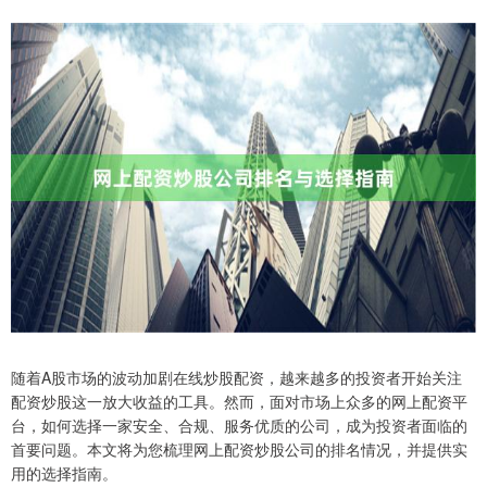
随着A股市场的波动加剧在线炒股配资，越来越多的投资者开始关注
配资炒股这一放大收益的工具。然而，面对市场上众多的网上配资平
台，如何选择一家安全、合规、服务优质的公司，成为投资者面临的
首要问题。本文将为您梳理网上配资炒股公司的排名情况，并提供实
用的选择指南。