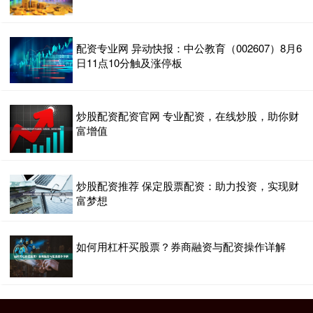
配资专业网 异动快报：中公教育（002607）8月6
日11点10分触及涨停板
炒股配资配资官网 专业配资，在线炒股，助你财
富增值
炒股配资推荐 保定股票配资：助力投资，实现财
富梦想
如何用杠杆买股票？券商融资与配资操作详解