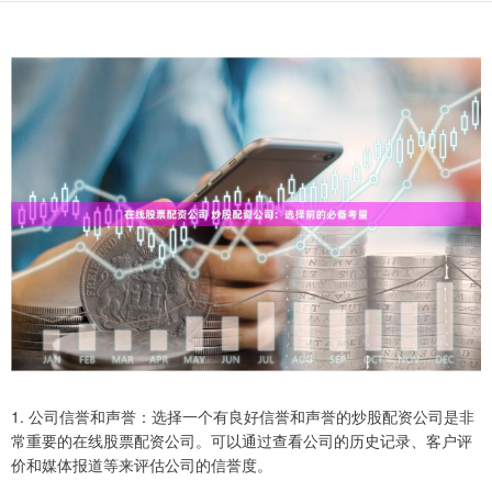
1. 公司信誉和声誉：选择一个有良好信誉和声誉的炒股配资公司是非
常重要的在线股票配资公司。可以通过查看公司的历史记录、客户评
价和媒体报道等来评估公司的信誉度。