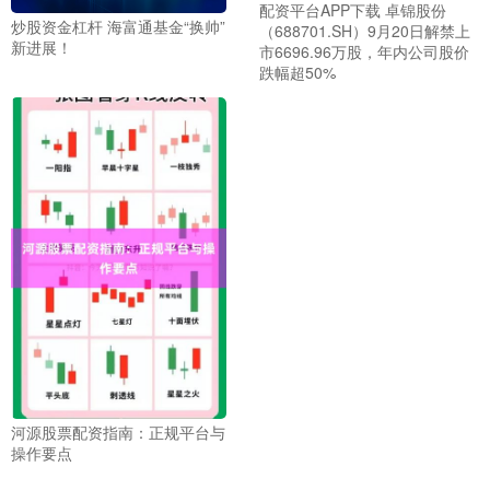
配资平台APP下载 卓锦股份
炒股资金杠杆 海富通基金“换帅”
（688701.SH）9月20日解禁上
新进展！
市6696.96万股，年内公司股价
跌幅超50%
河源股票配资指南：正规平台与
操作要点