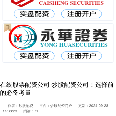
在线股票配资公司 炒股配资公司：选择前
的必备考量
作者：炒股配资
平台：炒股配资门户
更新：2024-09-28
14:38:23
阅读：71