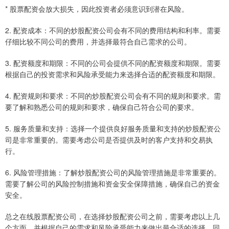
* 股票配资会放大损失，因此投资者必须意识到潜在风险。
2. 配资成本：不同的炒股配资公司会有不同的费用结构和利率。需要
仔细比较不同公司的费用，并选择最符合自己需求的公司。
3. 配资额度和期限：不同的公司会提供不同的配资额度和期限。需要
根据自己的投资需求和风险承受能力来选择合适的配资额度和期限。
4. 配资规则和要求：不同的炒股配资公司会有不同的规则和要求。需
要了解和熟悉公司的规则和要求，确保自己符合公司的要求。
5. 服务质量和支持：选择一个提供良好服务质量和支持的炒股配资公
司是非常重要的。需要考虑公司是否提供及时的客户支持和交易执
行。
6. 风险管理措施：了解炒股配资公司的风险管理措施是非常重要的。
需要了解公司的风险控制措施和资金安全保障措施，确保自己的资金
安全。
总之在线股票配资公司，在选择炒股配资公司之前，需要考虑以上几
个方面，并根据自己的需求和风险承受能力来做出最合适的选择。同