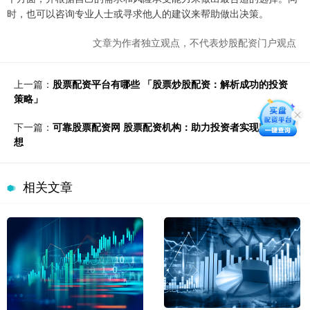
时，也可以咨询专业人士或寻求他人的建议来帮助做出决策。
文章为作者独立观点，不代表炒股配资门户观点
上一篇：
股票配资平台有哪些 「股票炒股配资：解析成功的投资
策略」
下一篇：
可靠股票配资网 股票配资机构：助力投资者实现财富梦
想
相关文章