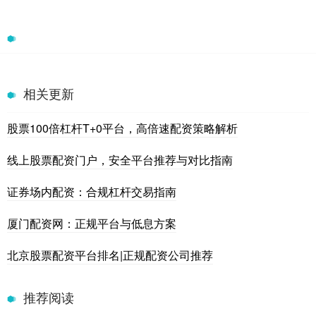
相关更新
股票100倍杠杆T+0平台，高倍速配资策略解析
线上股票配资门户，安全平台推荐与对比指南
证券场内配资：合规杠杆交易指南
厦门配资网：正规平台与低息方案
北京股票配资平台排名|正规配资公司推荐
推荐阅读