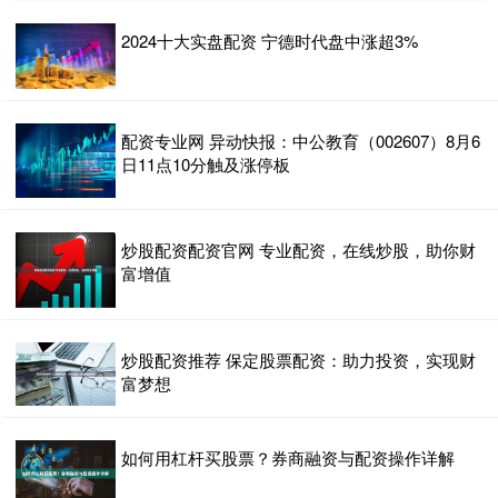
2024十大实盘配资 宁德时代盘中涨超3%
配资专业网 异动快报：中公教育（002607）8月6
日11点10分触及涨停板
炒股配资配资官网 专业配资，在线炒股，助你财
富增值
炒股配资推荐 保定股票配资：助力投资，实现财
富梦想
如何用杠杆买股票？券商融资与配资操作详解