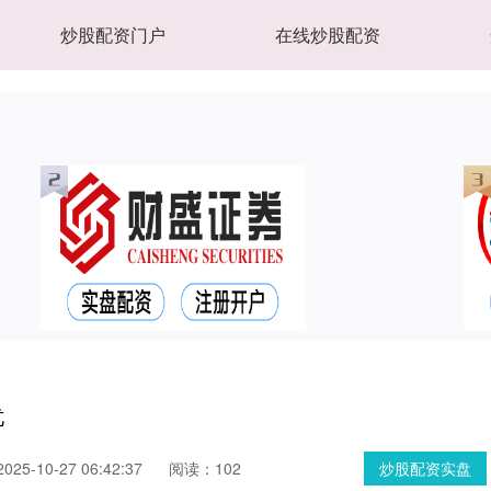
炒股配资门户
在线炒股配资
忧
25-10-27 06:42:37
阅读：102
炒股配资实盘