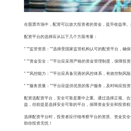
在股票市场中，配资可以放大投资者的资金，提升收益率。
配资平台的选择应从以下几个方面考量：
* **监管资质：**选择受国家监管机构认可的配资平台，确
* **资金安全：**平台应采用严格的资金管理制度，保障投
* **风控能力：**平台应具备完善的风控体系，有效控制风
* **服务质量：**平台应提供优质的客户服务，及时响应投
配资选配资平台，安全可靠是重中之重。通过选择正规、合
益，但前提是选择安全可靠的平台，保障资金安全和投资权
选择配资平台时，投资者应仔细考察平台的资质、资金安全
助你投资无忧！