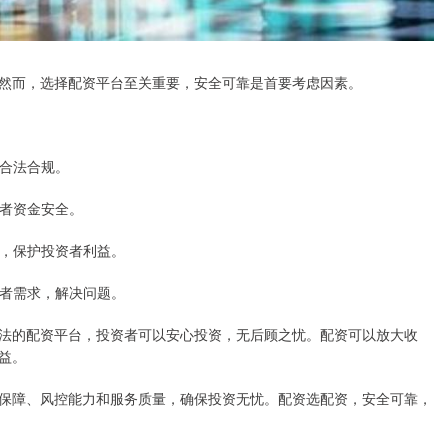
然而，选择配资平台至关重要，安全可靠是首要考虑因素。
保合法合规。
资者资金安全。
险，保护投资者利益。
资者需求，解决问题。
法的配资平台，投资者可以安心投资，无后顾之忧。配资可以放大收
益。
保障、风控能力和服务质量，确保投资无忧。配资选配资，安全可靠，