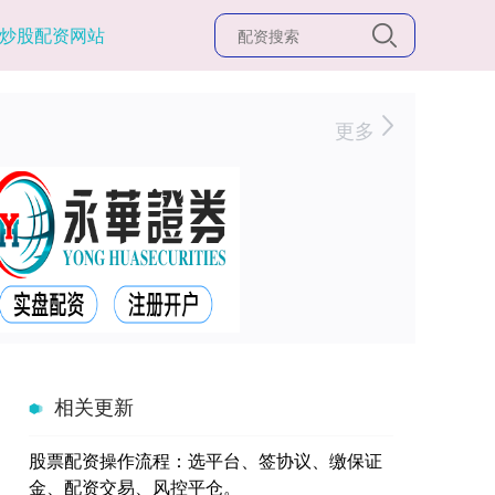
炒股配资网站
更多
相关更新
股票配资操作流程：选平台、签协议、缴保证
金、配资交易、风控平仓。