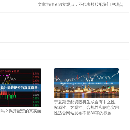
文章为作者独立观点，不代表炒股配资门户观点
宁夏期货配资随机生成含有中立性、
权威性、客观性、合规性和信息实用
法吗？揭开配资的真实面
性适合网站发布不超30字的标题