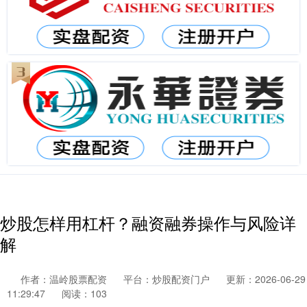
炒股怎样用杠杆？融资融券操作与风险详
解
作者：温岭股票配资
平台：炒股配资门户
更新：2026-06-29
11:29:47
阅读：103