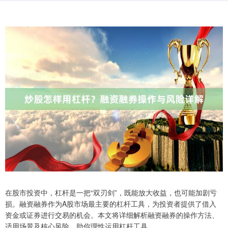
在股市投资中，杠杆是一把“双刃剑”，既能放大收益，也可能加剧亏
损。融资融券作为A股市场最主要的杠杆工具，为投资者提供了借入
资金或证券进行交易的机会。本文将详细解析融资融券的操作方法、
适用场景及核心风险，助你理性运用杠杆工具。