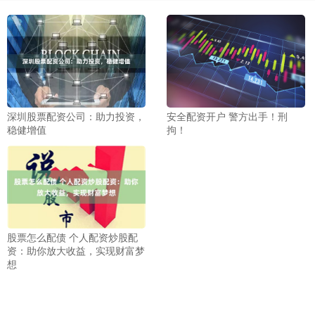
深圳股票配资公司：助力投资，
安全配资开户 警方出手！刑
稳健增值
拘！
股票怎么配债 个人配资炒股配
资：助你放大收益，实现财富梦
想