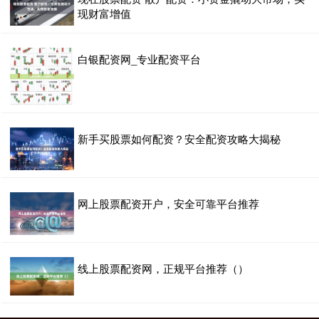
现财富增值
白银配资网_专业配资平台
新手买股票如何配资？安全配资攻略大揭秘
网上股票配资开户，安全可靠平台推荐
线上股票配资网，正规平台推荐（）