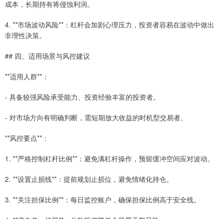
成本，长期持有将侵蚀利润。
4. **市场波动风险**：杠杆会加剧心理压力，投资者容易在波动中做出
非理性决策。
## 四、适用场景与风控建议
**适用人群**：
- 具备较强风险承受能力、投资经验丰富的投资者。
- 对市场方向有明确判断，需短期放大收益的时机型交易者。
**风控要点**：
1. **严格控制杠杆比例**：避免满杠杆操作，预留缓冲空间应对波动。
2. **设置止损线**：提前规划止损位，避免情绪化持仓。
3. **关注担保比例**：每日监控账户，确保担保比例高于安全线。