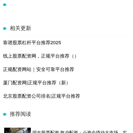
相关更新
靠谱股票杠杆平台推荐2025
线上股票配资网，正规平台推荐（）
正规配资网站｜安全可靠平台推荐
厦门配资网|正规平台推荐（新）
北京股票配资公司排名|正规平台推荐
推荐阅读
现在股票配资 散户配资：小资金撬动大市场，实