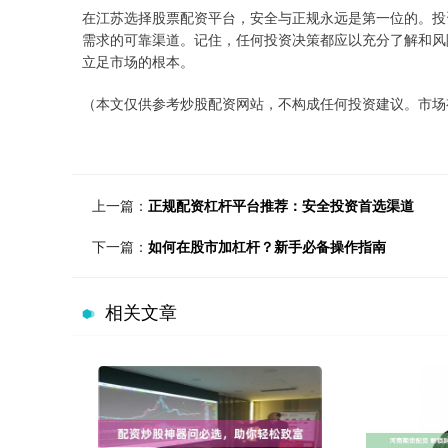
在江苏选择股票配资平台，安全与正规永远是第一位的。投
需求的可靠渠道。记住，任何投资决策都应以充分了解和风
立足市场的根本。
（本文仅供参考炒股配资网站，不构成任何投资建议。市场
上一篇：
正规配资杠杆平台推荐：安全投资首选渠道
下一篇：
如何在股市加杠杆？新手必备操作指南
相关文章