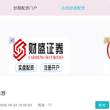
炒股配资门户
在线炒股配资
推荐
26-04-23 10:56:53
阅读：77
配资