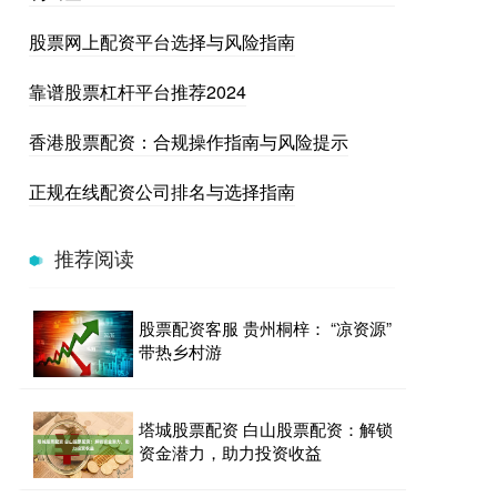
股票网上配资平台选择与风险指南
靠谱股票杠杆平台推荐2024
香港股票配资：合规操作指南与风险提示
正规在线配资公司排名与选择指南
推荐阅读
股票配资客服 贵州桐梓： “凉资源”
带热乡村游
塔城股票配资 白山股票配资：解锁
资金潜力，助力投资收益