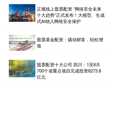
正规线上股票配资 “网络安全未来
十大趋势”正式发布！大模型、生成
式AI纳入网络安全保护
股票基金配资：撬动财富，轻松增
值
股票配资十大公司 四川：1至8月
700个省重点项目完成投资6273.8
亿元