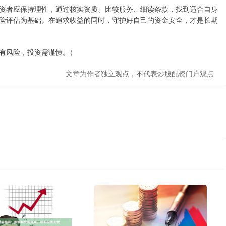
资者应保持理性，通过核实资质、比较服务、细读条款，找到适合自身
险评估为基础。在追求收益的同时，守护好自己的资金安全，才是长期
有风险，投资需谨慎。）
文章为作者独立观点，不代表炒股配资门户观点