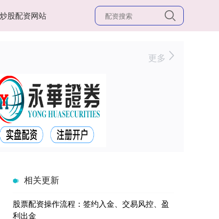
炒股配资网站
更多
相关更新
股票配资操作流程：签约入金、交易风控、盈
利出金