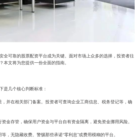
安全可靠的股票配资平台成为关键。面对市场上众多的选择，投资者往
？本文将为您提供一份全面的指南。
下是几个核心判断标准：
务资质，并在相关部门备案。投资者可查询企业工商信息、税务登记等，确
构进行资金存管，确保用户资金与平台自有资金隔离，避免资金挪用风险。
理费用等，无隐藏收费。警惕那些承诺“零利息”或费用模糊的平台。