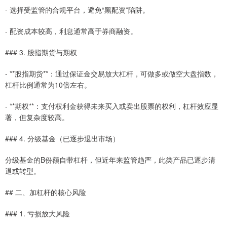
- 选择受监管的合规平台，避免“黑配资”陷阱。
- 配资成本较高，利息通常高于券商融资。
### 3. 股指期货与期权
- **股指期货**：通过保证金交易放大杠杆，可做多或做空大盘指数，
杠杆比例通常为10倍左右。
- **期权**：支付权利金获得未来买入或卖出股票的权利，杠杆效应显
著，但复杂度较高。
### 4. 分级基金（已逐步退出市场）
分级基金的B份额自带杠杆，但近年来监管趋严，此类产品已逐步清
退或转型。
## 二、加杠杆的核心风险
### 1. 亏损放大风险