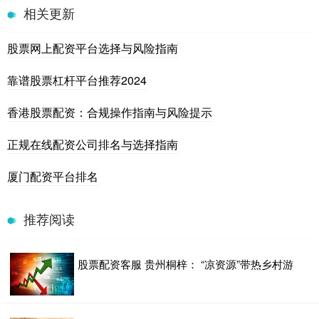
相关更新
股票网上配资平台选择与风险指南
靠谱股票杠杆平台推荐2024
香港股票配资：合规操作指南与风险提示
正规在线配资公司排名与选择指南
厦门配资平台排名
推荐阅读
股票配资客服 贵州桐梓： “凉资源”带热乡村游