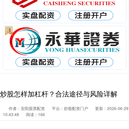
炒股怎样加杠杆？合法途径与风险详解
作者：安阳股票配资
平台：炒股配资门户
更新：2026-06-29
10:43:48
阅读：166