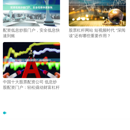
配资低息炒股门户，安全低息快
股票杠杆网站 短视频时代 “深阅
速到账
读”还有哪些重要作用？
中国十大股票配资公司 低息炒
股配资门户：轻松撬动财富杠杆