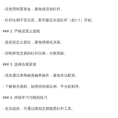
- 仅使用闲置资金，避免借贷加杠杆。
- 杠杆比例不宜过高，新手建议从低杠杆（如1:1）开始。
### 2. 严格设置止损线
- 提前设定止损位，避免情绪化决策。
- 控制单笔交易的杠杆比例，分散风险。
### 3. 选择合规渠道
- 优先通过券商融资融券操作，避免非法配资。
- 了解相关规则，如维持担保比例、平仓机制等。
### 4. 持续学习与模拟练习
- 在实战前，可通过模拟交易熟悉杠杆工具。