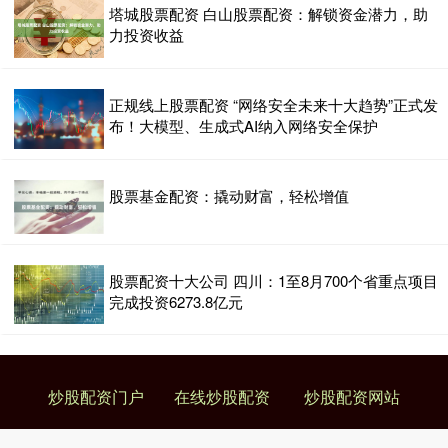
塔城股票配资 白山股票配资：解锁资金潜力，助
力投资收益
正规线上股票配资 “网络安全未来十大趋势”正式发
布！大模型、生成式AI纳入网络安全保护
股票基金配资：撬动财富，轻松增值
股票配资十大公司 四川：1至8月700个省重点项目
完成投资6273.8亿元
炒股配资门户
在线炒股配资
炒股配资网站