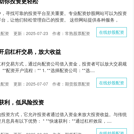
助你投资更轻松
中，寻找可靠的投资平台至关重要。专业配资炒股网站可以为投资
平台，让他们轻松管理自己的投资。 这些网站提供各种服务，
在线炒股配资
股配资
更新：2025-07-23
作者：常熟股票配资
开启杠杆交易，放大收益
杠杆交易方式，通过向配资公司借入资金，投资者可以放大交易规
配资开户流程：** 1. **选择配资公司：**选....
在线炒股配资
股配资
更新：2025-07-07
作者：期货股票配资
获利，低风险投资
的投资方式，它允许投资者通过借入资金来放大投资收益。与传统
具有以下优势： * **快速获利：**通过杠杆效应，....
在线炒股配资