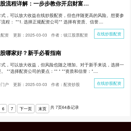
在线炒股配资 配资炒股流程详解：一步步教你开启财富之路
方式，可以放大收益在线炒股配资，但也伴随更高的风险。想要参
： **1. 选择正规配资公司** 选择有资质、信誉....
在线炒股配资
股配资
更新：2025-03-03
作者：镇江股票配资
炒股哪家好？新手必看指南
方式，可以放大收益，但风险也随之增加。对于新手来说，选择一
*选择配资公司的要点：** * **资质和信誉：*....
在线炒股配资
资门户
更新：2025-03-03
作者：配资炒股
共
7
页
64
条记录
6
7
下一页
末页