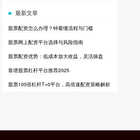
最新文章
股票配资怎么办理？钟看懂流程与门槛
股票网上配资平台选择与风险指南
股票配资优势：低成本放大收益，灵活操盘
靠谱股票杠杆平台推荐2025
股票100倍杠杆T+0平台，高倍速配资策略解析