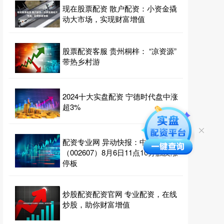
现在股票配资 散户配资：小资金撬
动大市场，实现财富增值
股票配资客服 贵州桐梓： “凉资源”
带热乡村游
2024十大实盘配资 宁德时代盘中涨
超3%
配资专业网 异动快报：中公教育
（002607）8月6日11点10分触及涨
停板
炒股配资配资官网 专业配资，在线
炒股，助你财富增值