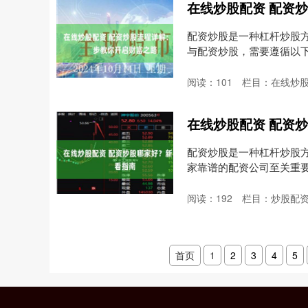
配资炒股是一种杠杆炒股
与配资炒股，需要遵循以下流程
阅读：
101
栏目：
在线炒
在线炒股配资 配资
配资炒股是一种杠杆炒股
家靠谱的配资公司至关重要。 *
阅读：
192
栏目：
炒股配
首页
1
2
3
4
5