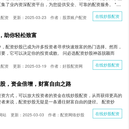
集了业内资深配资平台，为您提供安全、可靠的配资服务。 *....
在线炒股配资
股配资
更新：2025-03-23
作者：股票账户配资
，助你轻松致富
中，配资炒股已成为许多投资者寻求快速致富的热门选择。然而，
重要，它可以决定你的投资成败。 问必选配资炒股神器脱颖而
在线炒股配资
股配资
更新：2025-03-19
作者：好股配资网
炒股，资金倍增，财富自由之路
投资方式，可以放大投资者的资金在线炒股配资，从而获得更高的
资者来说，配资炒股无疑是一条通往财富自由的捷径。 配资炒
在线炒股配资
网站
更新：2025-03-03
作者：配资网络炒股