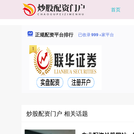
首页
正规配资平台排行
已收录
999
+家平台
炒股配资门户 相关话题