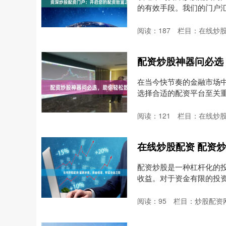
的有效手段。我们的门户汇
阅读：
187
栏目：
在线炒
配资炒股神器问必选
在当今快节奏的金融市场
选择合适的配资平台至关
出....
阅读：
121
栏目：
在线炒
在线炒股配资 配资
配资炒股是一种杠杆化的
收益。对于资金有限的投
股....
阅读：
95
栏目：
炒股配资