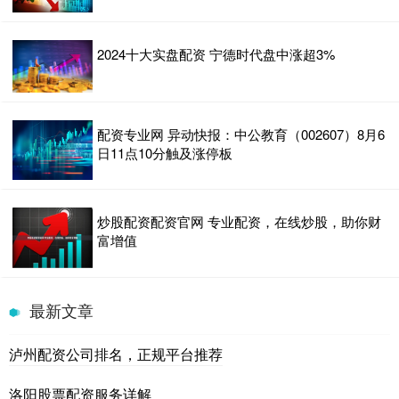
2024十大实盘配资 宁德时代盘中涨超3%
配资专业网 异动快报：中公教育（002607）8月6
日11点10分触及涨停板
炒股配资配资官网 专业配资，在线炒股，助你财
富增值
最新文章
泸州配资公司排名，正规平台推荐
洛阳股票配资服务详解