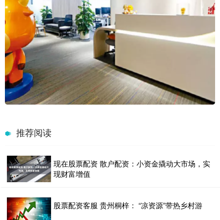
推荐阅读
现在股票配资 散户配资：小资金撬动大市场，实
现财富增值
股票配资客服 贵州桐梓： “凉资源”带热乡村游