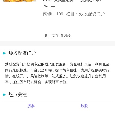
元。....
阅读：
199
栏目：
炒股配资门户
共 1 页/1 条记录
炒股配资门户
炒股配资门户提供专业的股票配资服务，资金杠杆灵活，利息低至
同行最低标准。平台安全可靠，操作简单便捷，为用户提供实时行
情、在线开户、风险控制等一站式服务。助您快速提升资金利用
率，抓住股市配资机会，实现财富增值。
热点关注
股票
炒股