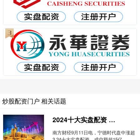
炒股配资门户 相关话题
2024十大实盘配资 宁德时代盘中涨超3%
南方财经9月11日电，宁德时代盘中涨超
3 24十大实盘配资，成交额超15亿