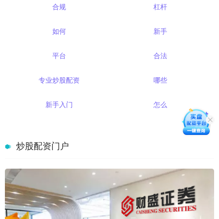
合规
杠杆
如何
新手
平台
合法
专业炒股配资
哪些
新手入门
怎么
炒股配资门户