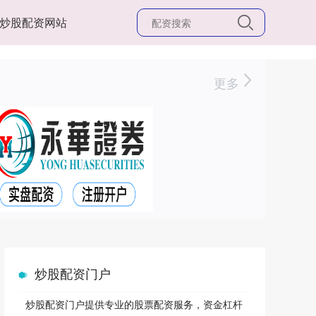
炒股配资网站
更多
炒股配资门户
炒股配资门户提供专业的股票配资服务，资金杠杆