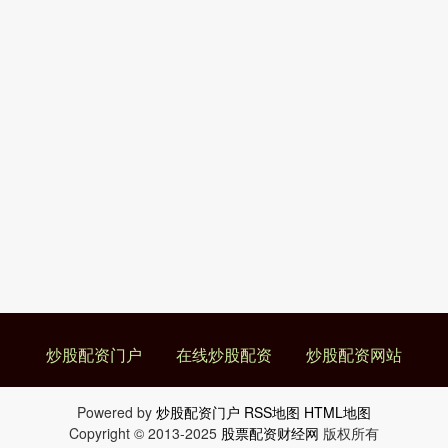
炒股配资门户
在线炒股配资
炒股配资网站
Powered by
炒股配资门户
RSS地图
HTML地图
Copyright
© 2013-2025
股票配资财经网
版权所有