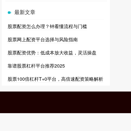
最新文章
股票配资怎么办理？钟看懂流程与门槛
股票网上配资平台选择与风险指南
股票配资优势：低成本放大收益，灵活操盘
靠谱股票杠杆平台推荐2025
股票100倍杠杆T+0平台，高倍速配资策略解析