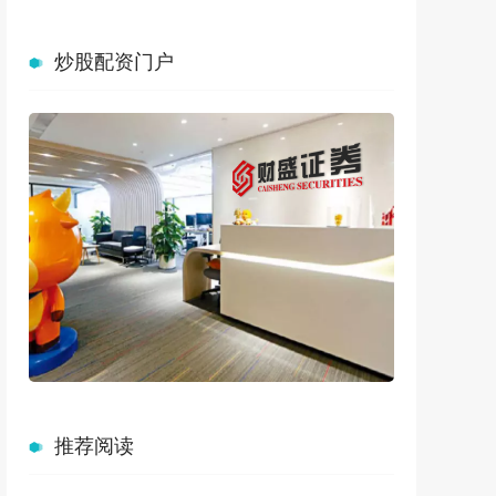
炒股配资门户
推荐阅读