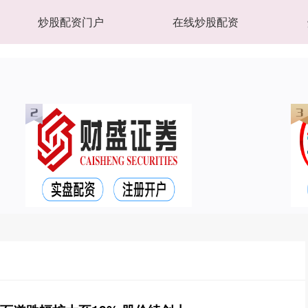
炒股配资门户
在线炒股配资