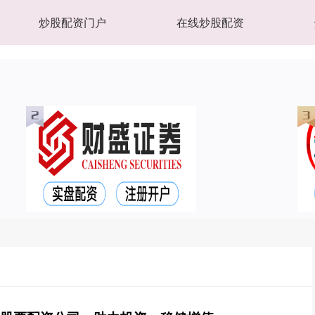
炒股配资门户
在线炒股配资