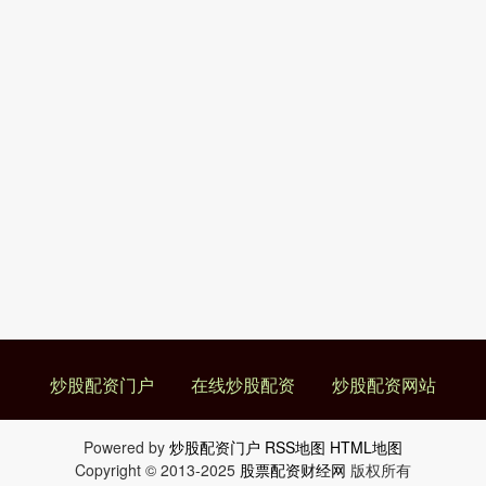
炒股配资门户
在线炒股配资
炒股配资网站
Powered by
炒股配资门户
RSS地图
HTML地图
Copyright
© 2013-2025
股票配资财经网
版权所有