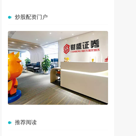
炒股配资门户
推荐阅读