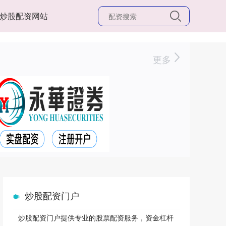
炒股配资网站
更多
炒股配资门户
炒股配资门户提供专业的股票配资服务，资金杠杆