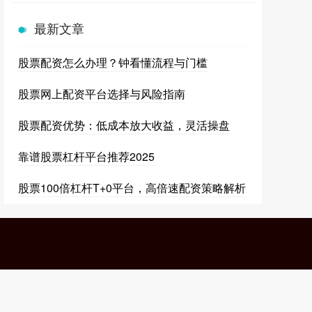
最新文章
股票配资怎么办理？钟看懂流程与门槛
股票网上配资平台选择与风险指南
股票配资优势：低成本放大收益，灵活操盘
靠谱股票杠杆平台推荐2025
股票100倍杠杆T+0平台，高倍速配资策略解析