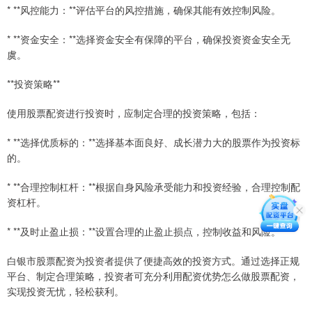
* **风控能力：**评估平台的风控措施，确保其能有效控制风险。
* **资金安全：**选择资金安全有保障的平台，确保投资资金安全无
虞。
**投资策略**
使用股票配资进行投资时，应制定合理的投资策略，包括：
* **选择优质标的：**选择基本面良好、成长潜力大的股票作为投资标
的。
* **合理控制杠杆：**根据自身风险承受能力和投资经验，合理控制配
资杠杆。
* **及时止盈止损：**设置合理的止盈止损点，控制收益和风险。
白银市股票配资为投资者提供了便捷高效的投资方式。通过选择正规
平台、制定合理策略，投资者可充分利用配资优势怎么做股票配资，
实现投资无忧，轻松获利。