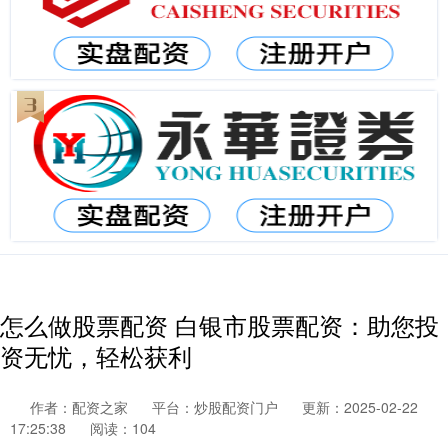
怎么做股票配资 白银市股票配资：助您投
资无忧，轻松获利
作者：配资之家
平台：炒股配资门户
更新：2025-02-22
17:25:38
阅读：104