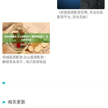
《炒股股票配资官网_专业在线
配资平台_安全高效》
塔城股票配资 白山股票配资：
解锁资金潜力，助力投资收益
相关更新