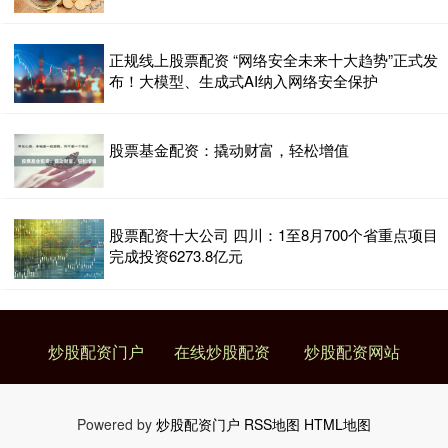
正规线上股票配资 “网络安全未来十大趋势”正式发
布！大模型、生成式AI纳入网络安全保护
股票基金配资：撬动财富，轻松增值
股票配资十大公司 四川：1至8月700个省重点项目
完成投资6273.8亿元
炒股配资门户
在线炒股配资
炒股配资网站
Powered by
炒股配资门户
RSS地图
HTML地图