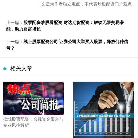
文章为作者独立观点，不代表炒股配资门户观点
上一篇：
股票配资炒股看配资 财达期货配资：解锁无限交易潜
能，助力财富增长
下一篇：
线上股票配资公司 证券公司大举买入股票，释放何种信
号？
相关文章
盐城股票配资：合规资金渠道与
专业风控解析