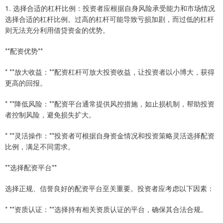
1. 选择合适的杠杆比例：投资者应根据自身风险承受能力和市场情况
选择合适的杠杆比例。过高的杠杆可能导致亏损加剧，而过低的杠杆
则无法充分利用借贷资金的优势。
**配资优势**
* **放大收益：**配资杠杆可放大投资收益，让投资者以小博大，获得
更高的回报。
* **降低风险：**配资平台通常提供风控措施，如止损机制，帮助投资
者控制风险，避免损失扩大。
* **灵活操作：**投资者可根据自身资金情况和投资策略灵活选择配资
比例，满足不同需求。
**选择配资平台**
选择正规、信誉良好的配资平台至关重要。投资者应考虑以下因素：
* **资质认证：**选择持有相关资质认证的平台，确保其合法合规。