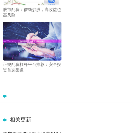
股市配资：借钱炒股，高收益也
高风险
正规配资杠杆平台推荐：安全投
资首选渠道
相关更新