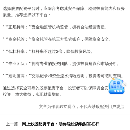
选择股票配资平台时，应综合考虑其安全保障、稳健投资能力和服务
质量。推荐选择以下平台：
* **正规持牌：**受金融监管机构监管，拥有合法经营资质。
* **资金托管：**资金托管在第三方监管账户，保障资金安全。
* **低杠杆率：**杠杆率不超过2倍，降低投资风险。
* **专业团队：**拥有专业的投资团队，提供投资建议和市场分析。
* **透明度高：**交易记录和资金流水清晰透明，投资者可随时查询。
通过选择安全可靠的股票配资平台，投资者可以保障资金安全，稳健
投资，放大收益，实现财富增值。
文章为作者独立观点，不代表炒股配资门户观点
上一篇：
网上炒股配资平台：助你轻松撬动财富杠杆