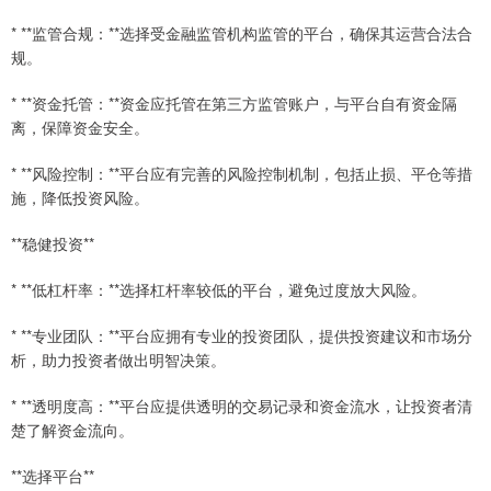
* **监管合规：**选择受金融监管机构监管的平台，确保其运营合法合
规。
* **资金托管：**资金应托管在第三方监管账户，与平台自有资金隔
离，保障资金安全。
* **风险控制：**平台应有完善的风险控制机制，包括止损、平仓等措
施，降低投资风险。
**稳健投资**
* **低杠杆率：**选择杠杆率较低的平台，避免过度放大风险。
* **专业团队：**平台应拥有专业的投资团队，提供投资建议和市场分
析，助力投资者做出明智决策。
* **透明度高：**平台应提供透明的交易记录和资金流水，让投资者清
楚了解资金流向。
**选择平台**