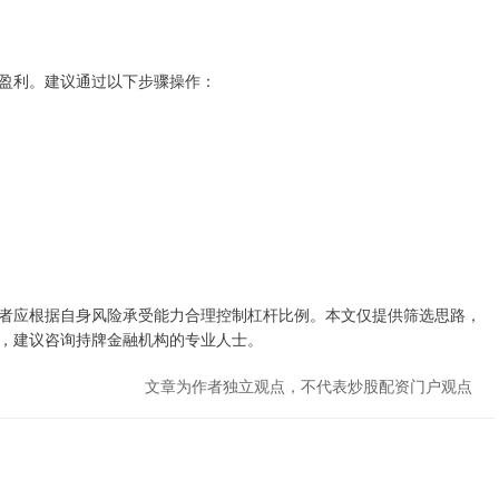
盈利。建议通过以下步骤操作：
者应根据自身风险承受能力合理控制杠杆比例。本文仅提供筛选思路，
，建议咨询持牌金融机构的专业人士。
文章为作者独立观点，不代表炒股配资门户观点