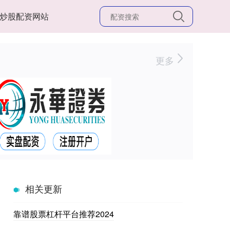
炒股配资网站
更多
相关更新
靠谱股票杠杆平台推荐2024