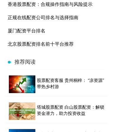
香港股票配资：合规操作指南与风险提示
正规在线配资公司排名与选择指南
厦门配资平台排名
北京股票配资排名前十平台推荐
推荐阅读
股票配资客服 贵州桐梓： “凉资源”
带热乡村游
塔城股票配资 白山股票配资：解锁
资金潜力，助力投资收益