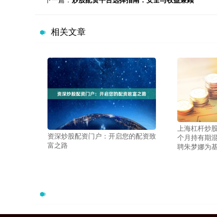
相关文章
上海杠杆炒股
资深炒股配资门户：开启您的配资致
个月持有期
富之路
聘朱梦娜为