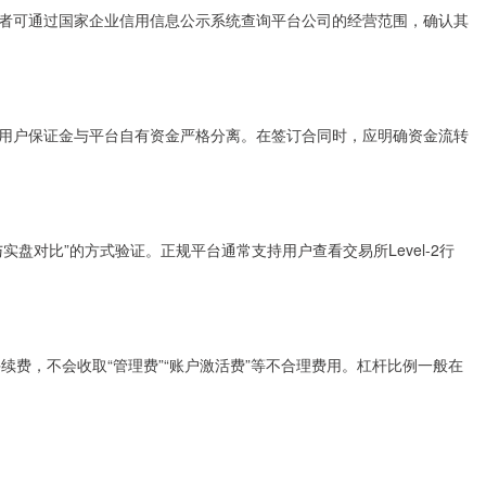
者可通过国家企业信用信息公示系统查询平台公司的经营范围，确认其
用户保证金与平台自有资金严格分离。在签订合同时，应明确资金流转
盘对比”的方式验证。正规平台通常支持用户查看交易所Level-2行
续费，不会收取“管理费”“账户激活费”等不合理费用。杠杆比例一般在