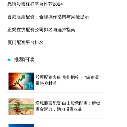
靠谱股票杠杆平台推荐2024
香港股票配资：合规操作指南与风险提示
正规在线配资公司排名与选择指南
厦门配资平台排名
推荐阅读
股票配资客服 贵州桐梓： “凉资源”
带热乡村游
塔城股票配资 白山股票配资：解锁
资金潜力，助力投资收益