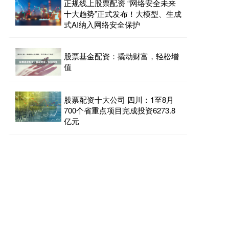
正规线上股票配资 “网络安全未来
十大趋势”正式发布！大模型、生成
式AI纳入网络安全保护
股票基金配资：撬动财富，轻松增
值
股票配资十大公司 四川：1至8月
700个省重点项目完成投资6273.8
亿元