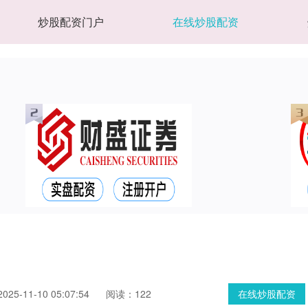
炒股配资门户
在线炒股配资
25-11-10 05:07:54
阅读：122
在线炒股配资