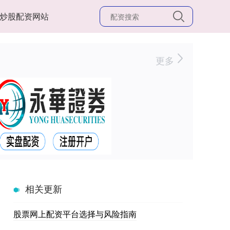
炒股配资网站
更多
相关更新
股票网上配资平台选择与风险指南