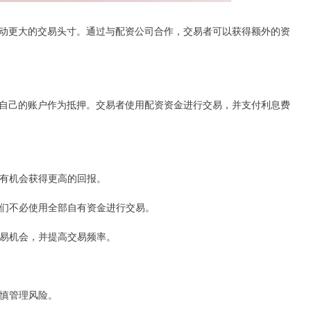
动更大的交易头寸。通过与配资公司合作，交易者可以获得额外的资
自己的账户作为抵押。交易者使用配资资金进行交易，并支付利息费
易者有机会获得更高的回报。
为他们不必使用全部自有资金进行交易。
的交易机会，并提高交易频率。
谨慎管理风险。