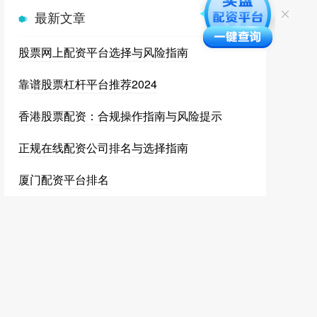
最新文章
股票网上配资平台选择与风险指南
靠谱股票杠杆平台推荐2024
香港股票配资：合规操作指南与风险提示
正规在线配资公司排名与选择指南
厦门配资平台排名