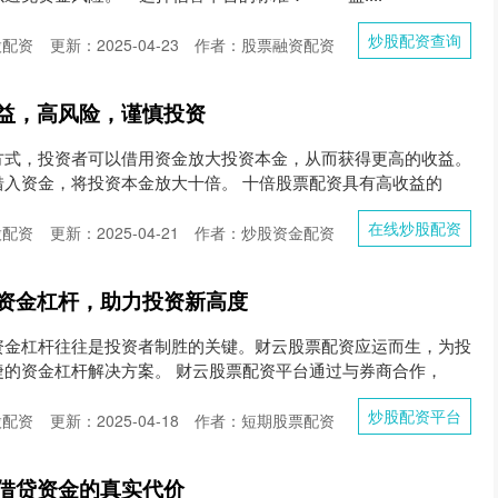
炒股配资查询
股配资
更新：2025-04-23
作者：股票融资配资
益，高风险，谨慎投资
方式，投资者可以借用资金放大投资本金，从而获得更高的收益。
借入资金，将投资本金放大十倍。 十倍股票配资具有高收益的
在线炒股配资
股配资
更新：2025-04-21
作者：炒股资金配资
资金杠杆，助力投资新高度
资金杠杆往往是投资者制胜的关键。财云股票配资应运而生，为投
捷的资金杠杆解决方案。 财云股票配资平台通过与券商合作，
炒股配资平台
股配资
更新：2025-04-18
作者：短期股票配资
借贷资金的真实代价