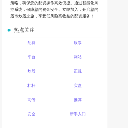
策略，确保您的配资操作高效便捷。通过智能化风
控系统，保障您的资金安全。立即加入，开启您的
股市炒股之旅，享受低风险高收益的配资服务！
热点关注
配资
股票
平台
网站
炒股
正规
杠杆
实盘
高倍
推荐
安全
新手入门