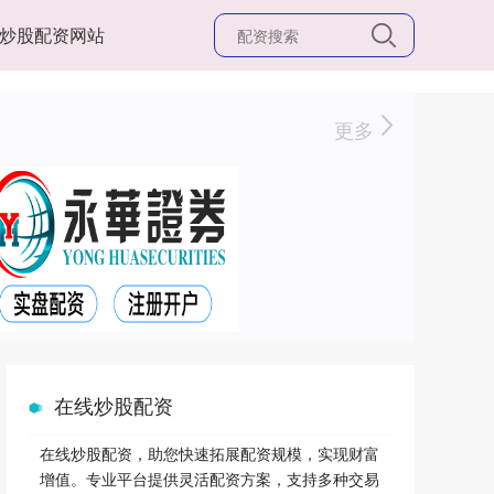
炒股配资网站
更多
在线炒股配资
在线炒股配资，助您快速拓展配资规模，实现财富
增值。专业平台提供灵活配资方案，支持多种交易