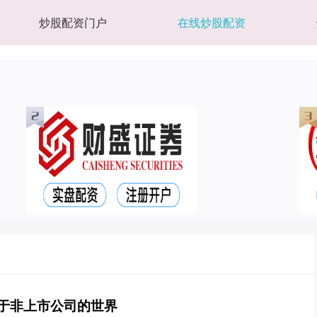
炒股配资门户
在线炒股配资
于非上市公司的世界